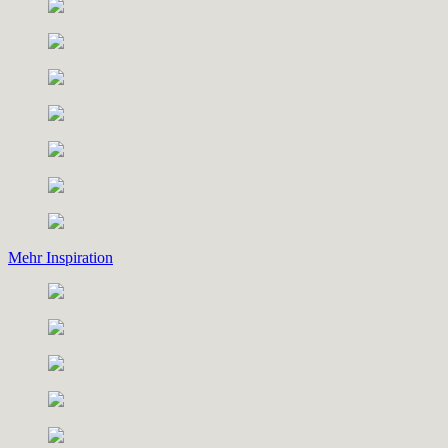
Mehr Inspiration