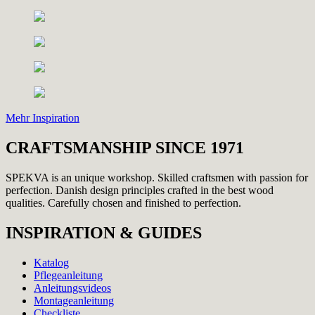
Mehr Inspiration
CRAFTSMANSHIP SINCE 1971
SPEKVA is an unique workshop. Skilled craftsmen with passion for
perfection. Danish design principles crafted in the best wood
qualities. Carefully chosen and finished to perfection.
INSPIRATION & GUIDES
Katalog
Pflegeanleitung
Anleitungsvideos
Montageanleitung
Checkliste