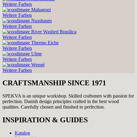
Weitere Farben
Mahagoni
Weitere Farben
Nussbaum
Weitere Farben
River Washed Brasilica
Weitere Farben
Thermo Eiche
Weitere Farben
Ulme
Weitere Farben
Wengé
Weitere Farben
CRAFTSMANSHIP SINCE 1971
SPEKVA is an unique workshop. Skilled craftsmen with passion for
perfection. Danish design principles crafted in the best wood
qualities. Carefully chosen and finished to perfection.
INSPIRATION & GUIDES
Katalog