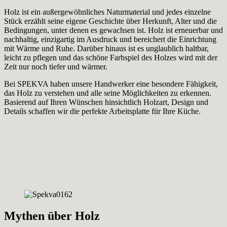
Holz ist ein außergewöhnliches Naturmaterial und jedes einzelne
Stück erzählt seine eigene Geschichte über Herkunft, Alter und die
Bedingungen, unter denen es gewachsen ist. Holz ist erneuerbar und
nachhaltig, einzigartig im Ausdruck und bereichert die Einrichtung
mit Wärme und Ruhe. Darüber hinaus ist es unglaublich haltbar,
leicht zu pflegen und das schöne Farbspiel des Holzes wird mit der
Zeit nur noch tiefer und wärmer.
Bei SPEKVA haben unsere Handwerker eine besondere Fähigkeit,
das Holz zu verstehen und alle seine Möglichkeiten zu erkennen.
Basierend auf Ihren Wünschen hinsichtlich Holzart, Design und
Details schaffen wir die perfekte Arbeitsplatte für Ihre Küche.
Mythen über Holz