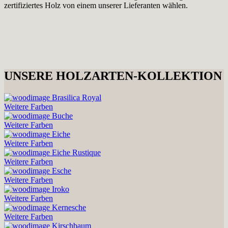
zertifiziertes Holz von einem unserer Lieferanten wählen.
UNSERE HOLZARTEN-KOLLEKTION
Brasilica Royal
Weitere Farben
Buche
Weitere Farben
Eiche
Weitere Farben
Eiche Rustique
Weitere Farben
Esche
Weitere Farben
Iroko
Weitere Farben
Kernesche
Weitere Farben
Kirschbaum