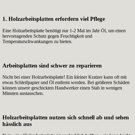
1. Holzarbeitsplatten erfordern viel Pflege
Eine Holzarbeitsplatte benötigt nur 1-2 Mal im Jahr Öl, um einen
hervorragenden Schutz gegen Feuchtigkeit und
Temperaturschwankungen zu bieten.
Arbeitsplatten sind schwer zu reparieren
Nicht bei einer Holzarbeitsplatte! Ein kleiner Kratzer kann oft mit
etwas Schleifpapier und Öl entfernt werden. Bei größeren Schäden
können unsere geschickten Handwerker einen Stab in wenigen
Minuten austauschen.
Holzarbeitsplatten nutzen sich schnell ab und sehen
hässlich aus