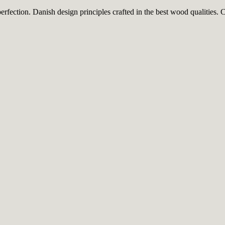
ection. Danish design principles crafted in the best wood qualities. Ca