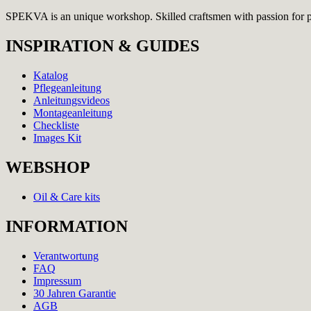
SPEKVA is an unique workshop. Skilled craftsmen with passion for perf
INSPIRATION & GUIDES
Katalog
Pflegeanleitung
Anleitungsvideos
Montageanleitung
Checkliste
Images Kit
WEBSHOP
Oil & Care kits
INFORMATION
Verantwortung
FAQ
Impressum
30 Jahren Garantie
AGB