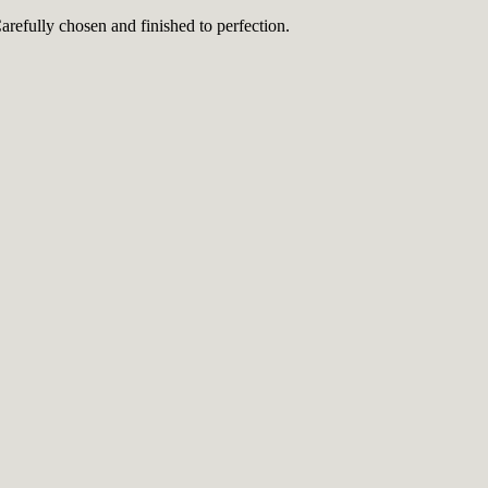
refully chosen and finished to perfection.