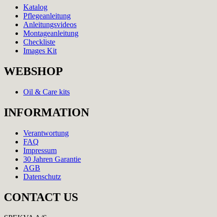
Katalog
Pflegeanleitung
Anleitungsvideos
Montageanleitung
Checkliste
Images Kit
WEBSHOP
Oil & Care kits
INFORMATION
Verantwortung
FAQ
Impressum
30 Jahren Garantie
AGB
Datenschutz
CONTACT US