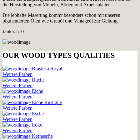
die Herstellung von Möbeln, Böden und Arbeitsplatten.
Die lebhafte Maserung kommt besonders schön mit unseren
pigmentierten Ölen wie Grauöl und Vintageöl zur Geltung.
Janka: 510
OUR WOOD TYPES QUALITIES
Brasilica Royal
Weitere Farben
Buche
Weitere Farben
Eiche
Weitere Farben
Eiche Rustique
Weitere Farben
Esche
Weitere Farben
Iroko
Weitere Farben
Kernesche