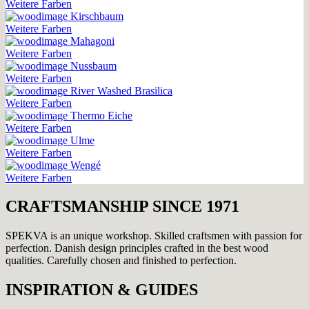
Weitere Farben
Kirschbaum
Weitere Farben
Mahagoni
Weitere Farben
Nussbaum
Weitere Farben
River Washed Brasilica
Weitere Farben
Thermo Eiche
Weitere Farben
Ulme
Weitere Farben
Wengé
Weitere Farben
CRAFTSMANSHIP SINCE 1971
SPEKVA is an unique workshop. Skilled craftsmen with passion for
perfection. Danish design principles crafted in the best wood
qualities. Carefully chosen and finished to perfection.
INSPIRATION & GUIDES