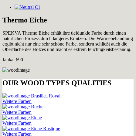
Thermo Eiche
SPEKVA Thermo Eiche erhält ihre tiefdunkle Farbe durch einen
natürlichen Prozess durch längeres Erhitzen. Die Wärmebehandlung
ergibt nicht nur eine sehr schöne Farbe, sondern schließt auch die
Oberfläche des Holzes und macht es extrem feuchtigkeitsbeständig.
Janka: 690
OUR WOOD TYPES QUALITIES
Brasilica Royal
Weitere Farben
Buche
Weitere Farben
Eiche
Weitere Farben
Eiche Rustique
Weitere Farben