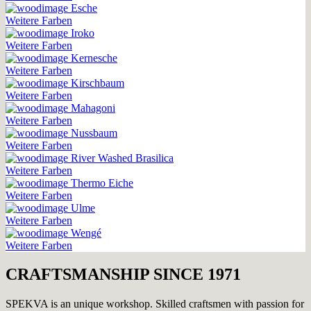
Esche
Weitere Farben
Iroko
Weitere Farben
Kernesche
Weitere Farben
Kirschbaum
Weitere Farben
Mahagoni
Weitere Farben
Nussbaum
Weitere Farben
River Washed Brasilica
Weitere Farben
Thermo Eiche
Weitere Farben
Ulme
Weitere Farben
Wengé
Weitere Farben
CRAFTSMANSHIP SINCE 1971
SPEKVA is an unique workshop. Skilled craftsmen with passion for