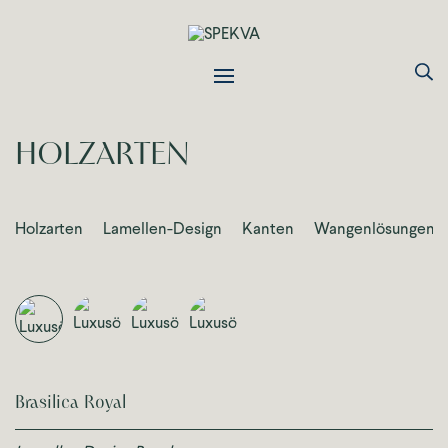
Toggle navigation
HOLZARTEN
Holzarten
Lamellen-Design
Kanten
Wangenlösungen
Brasilica Royal