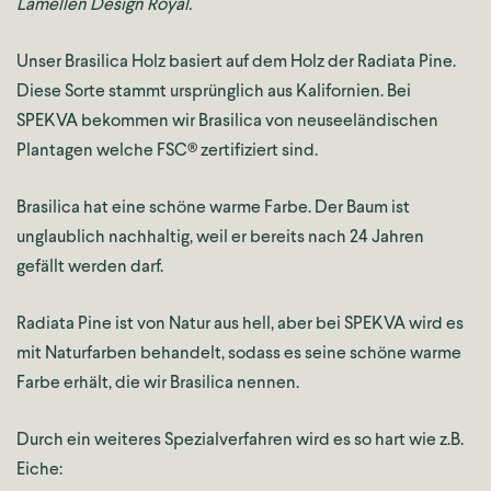
Lamellen Design Royal.
Unser Brasilica Holz basiert auf dem Holz der Radiata Pine.
Diese Sorte stammt ursprünglich aus Kalifornien. Bei
SPEKVA bekommen wir Brasilica von neuseeländischen
Plantagen welche FSC® zertifiziert sind.
Brasilica hat eine schöne warme Farbe. Der Baum ist
unglaublich nachhaltig, weil er bereits nach 24 Jahren
gefällt werden darf.
Radiata Pine ist von Natur aus hell, aber bei SPEKVA wird es
mit Naturfarben behandelt, sodass es seine schöne warme
Farbe erhält, die wir Brasilica nennen.
Durch ein weiteres Spezialverfahren wird es so hart wie z.B.
Eiche: