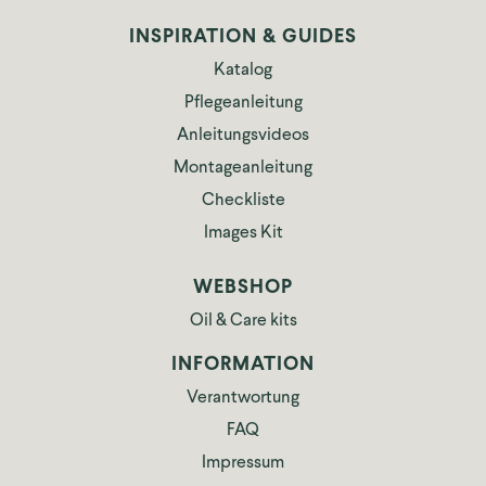
INSPIRATION & GUIDES
Katalog
Pflegeanleitung
Anleitungsvideos
Montageanleitung
Checkliste
Images Kit
WEBSHOP
Oil & Care kits
INFORMATION
Verantwortung
FAQ
Impressum