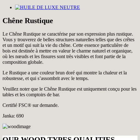
Chêne Rustique
Le Chêne Rustique se caractérise par son expression plus rustique.
Vous y trouverez de belles structures naturelles telles que des crêtes
et un motif qui suit la vie du chêne. Cette essence particulière de
bois est destinée à mettre en valeur le charme naturel et organique,
où les nœuds et les fissures sont très visibles et font partie de la
composition globale.
Le Rustique a une couleur brun doré qui montre la chaleur et la
robustesse, et qui s’assombrit avec le temps.
Veuillez noter que le Chêne Rustique est uniquement conçu pour les
tables et les comptoirs de bar.
Certifié FSC® sur demande.
Janka: 690
OUR WOOD TYPES QUALITIES