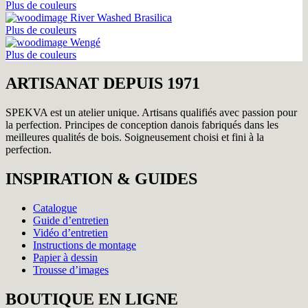
Plus de couleurs
River Washed Brasilica
Plus de couleurs
Wengé
Plus de couleurs
ARTISANAT DEPUIS 1971
SPEKVA est un atelier unique. Artisans qualifiés avec passion pour
la perfection. Principes de conception danois fabriqués dans les
meilleures qualités de bois. Soigneusement choisi et fini à la
perfection.
INSPIRATION & GUIDES
Catalogue
Guide d’entretien
Vidéo d’entretien
Instructions de montage
Papier à dessin
Trousse d’images
BOUTIQUE EN LIGNE