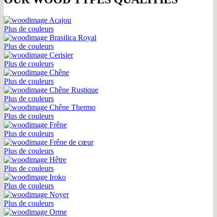
Acajou
Plus de couleurs
Brasilica Royal
Plus de couleurs
Cerisier
Plus de couleurs
Chêne
Plus de couleurs
Chêne Rustique
Plus de couleurs
Chêne Thermo
Plus de couleurs
Frêne
Plus de couleurs
Frêne de cœur
Plus de couleurs
Hêtre
Plus de couleurs
Iroko
Plus de couleurs
Noyer
Plus de couleurs
Orme