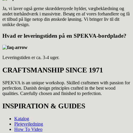
Ja, vi laver også gerne skræddersyede hylder, vægbeklædning og
andet træhåndværk i massivtræ. Besøg en af vores forhandlere og få
et tilbud på lige netop din ønskede løsning. Vi bringer liv til dit
unikke design.
Hvad er leveringstiden på en SPEKVA-bordplade?
Leveringstiden er ca. 3-4 uger.
CRAFTSMANSHIP SINCE 1971
SPEKVA is an unique workshop. Skilled craftsmen with passion for
perfection. Danish design principles crafted in the best wood
qualities. Carefully chosen and finished to perfection.
INSPIRATION & GUIDES
Katalog
Plejevejledning
How To Video