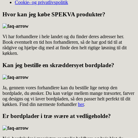
Cookie- og privatlivspolitik
Hvor kan jeg købe SPEKVA produkter?
Vi har forhandlere i hele landet og du finder deres adresser her.
Book eventuelt en tid hos forhandleren, så de har god tid til at
rådgive og hjælpe dig med at finde den helt rigtige løsning til dit
køkken.
Kan jeg bestille en skræddersyet bordplade?
Ja, gennem vores forhandlere kan du bestille lige netop den
bordplade, du ønsker. Du kan vælge mellem mange træsorter, farver
og designs og vi laver bordpladen, så den passer helt perfekt til dit
køkken. Find din nærmeste forhandler
her
.
Er bordplader i træ svære at vedligeholde?