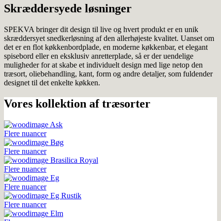
Skræddersyede løsninger
SPEKVA bringer dit design til live og hvert produkt er en unik
skræddersyet snedkerløsning af den allerhøjeste kvalitet. Uanset om
det er en flot køkkenbordplade, en moderne køkkenbar, et elegant
spisebord eller en eksklusiv anretterplade, så er der uendelige
muligheder for at skabe et individuelt design med lige netop den
træsort, oliebehandling, kant, form og andre detaljer, som fuldender
designet til det enkelte køkken.
Vores kollektion af træsorter
Ask
Flere nuancer
Bøg
Flere nuancer
Brasilica Royal
Flere nuancer
Eg
Flere nuancer
Eg Rustik
Flere nuancer
Elm