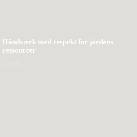
Håndværk med respekt for jordens
ressourcer
Læs mere