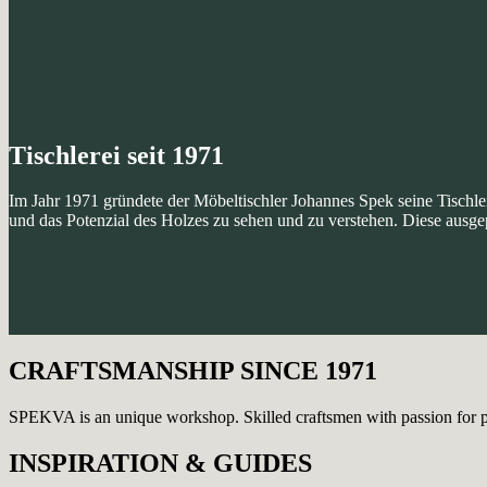
Tischlerei seit 1971
Im Jahr 1971 gründete der Möbeltischler Johannes Spek seine Tischlere
und das Potenzial des Holzes zu sehen und zu verstehen. Diese ausge
CRAFTSMANSHIP SINCE 1971
SPEKVA is an unique workshop. Skilled craftsmen with passion for perf
INSPIRATION & GUIDES