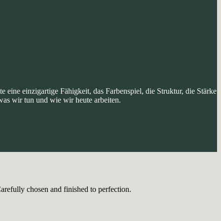
eine einzigartige Fähigkeit, das Farbenspiel, die Struktur, die Stärke
as wir tun und wie wir heute arbeiten.
refully chosen and finished to perfection.